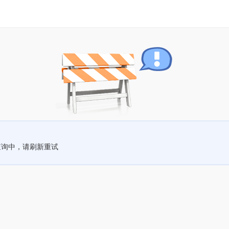
查询中，请刷新重试