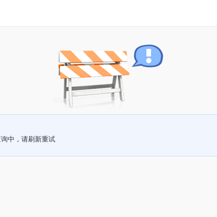
查询中，请刷新重试