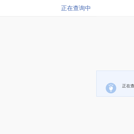
正在查询中
正在