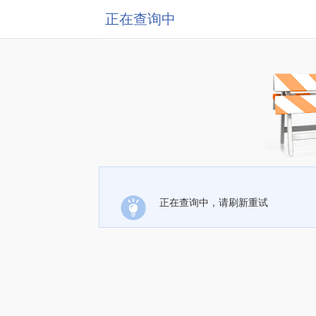
正在查询中
正在查询中，请刷新重试