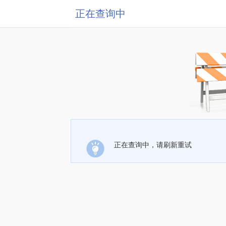
正在查询中
正在查询中，请刷新重试