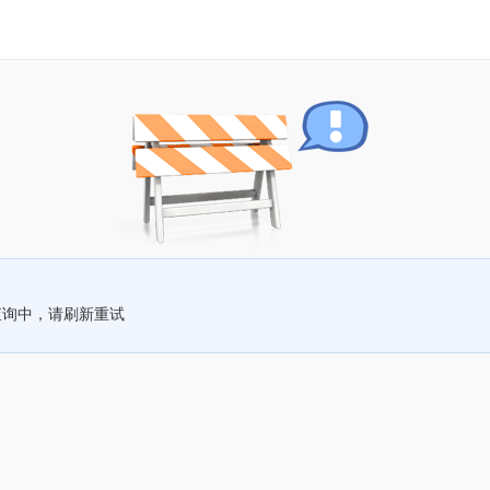
查询中，请刷新重试