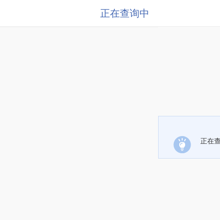
正在查询中
正在