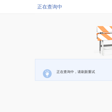
正在查询中
正在查询中，请刷新重试