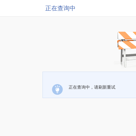
正在查询中
正在查询中，请刷新重试