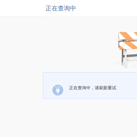
正在查询中
正在查询中，请刷新重试