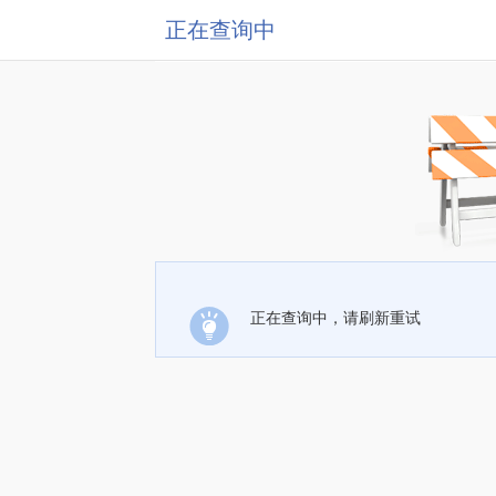
正在查询中
正在查询中，请刷新重试