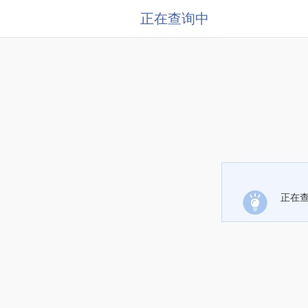
正在查询中
正在