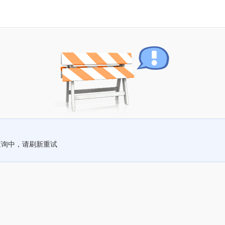
查询中，请刷新重试